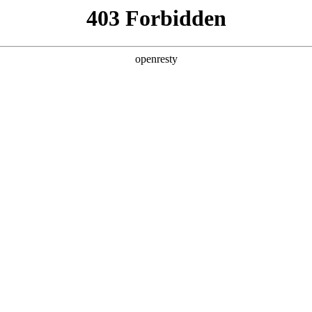
产品及服务
行业解决方案
合作伙伴
投资者关系