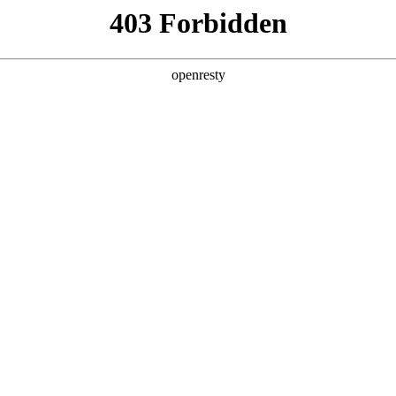
产品及服务
行业解决方案
合作伙伴
投资者关系