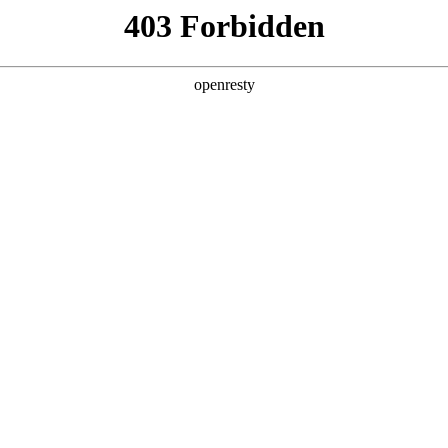
产品及服务
行业解决方案
合作伙伴
投资者关系