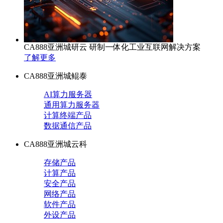
CA888亚洲城研云 研制一体化工业互联网解决方案
了解更多
CA888亚洲城鲲泰
AI算力服务器
通用算力服务器
计算终端产品
数据通信产品
CA888亚洲城云科
存储产品
计算产品
安全产品
网络产品
软件产品
外设产品